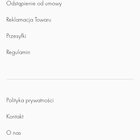
Odstąpienie od umowy
Reklamacja Towaru
Przesyłki
Regulamin
Polityka prywatności
Kontakt
O nas