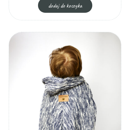
dodaj do koszyka