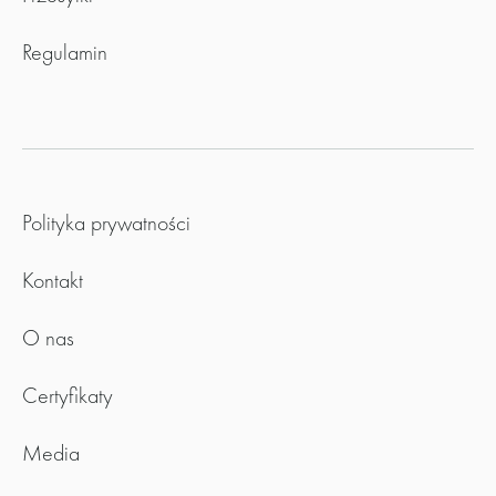
Regulamin
Polityka prywatności
Kontakt
O nas
Certyfikaty
Media