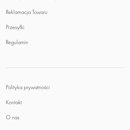
Reklamacja Towaru
Przesyłki
Regulamin
Polityka prywatności
Kontakt
O nas