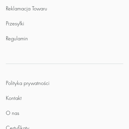
Reklamacja Towaru
Przesyłki
Regulamin
Polityka prywatności
Kontakt
O nas
Certyfikaty