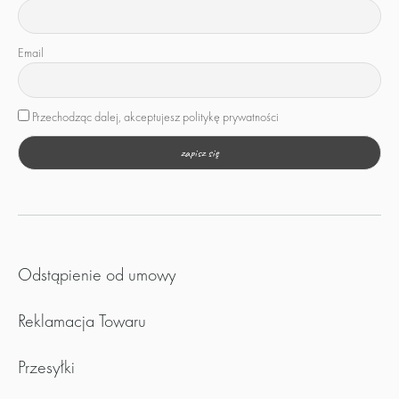
Email
Przechodząc dalej, akceptujesz politykę prywatności
Odstąpienie od umowy
Reklamacja Towaru
Przesyłki