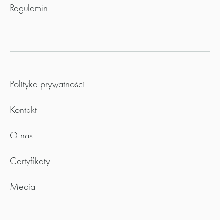
Regulamin
Polityka prywatności
Kontakt
O nas
Certyfikaty
Media