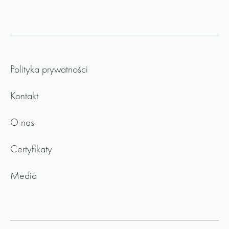
Polityka prywatności
Kontakt
O nas
Certyfikaty
Media