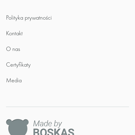
Polityka prywatności
Kontakt
O nas
Certyfikaty
Media