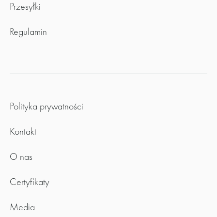
Przesyłki
Regulamin
Polityka prywatności
Kontakt
O nas
Certyfikaty
Media